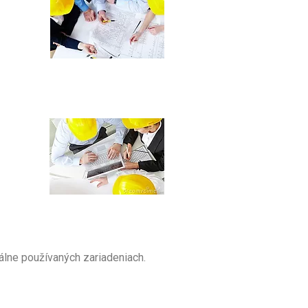
álne používaných zariadeniach.