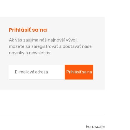
Prihlásiť sa na
Ak vás zaujíma náš najnovší vývoj,
môžete sa zaregistrovať a dostávať naše
novinky a newsletter.
Euroscale