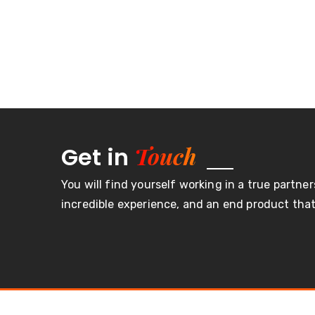
Touch
Get in
You will find yourself working in a true partner
incredible experience, and an end product that 