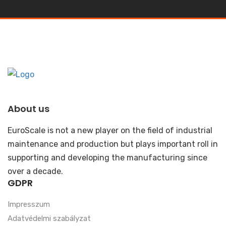
About us
EuroScale is not a new player on the field of industrial
maintenance and production but plays important roll in
supporting and developing the manufacturing since
over a decade.
GDPR
Impresszum
Adatvédelmi szabályzat