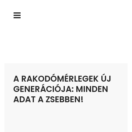
A RAKODÓMÉRLEGEK ÚJ
GENERÁCIÓJA: MINDEN
ADAT A ZSEBBEN!