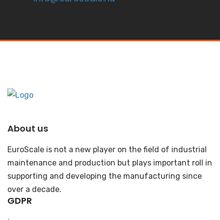
About us
EuroScale is not a new player on the field of industrial
maintenance and production but plays important roll in
supporting and developing the manufacturing since
over a decade.
GDPR