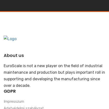
About us
EuroScale is not a new player on the field of industrial
maintenance and production but plays important roll in
supporting and developing the manufacturing since
over a decade.
GDPR
Impresszum
Adatvédelmi szabályzat