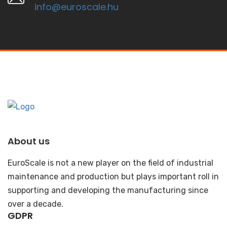
info@euroscale.hu
About us
EuroScale is not a new player on the field of industrial
maintenance and production but plays important roll in
supporting and developing the manufacturing since
over a decade.
GDPR