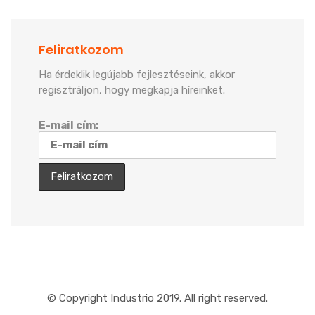
Feliratkozom
Ha érdeklik legújabb fejlesztéseink, akkor
regisztráljon, hogy megkapja híreinket.
E-mail cím:
© Copyright Industrio 2019. All right reserved.