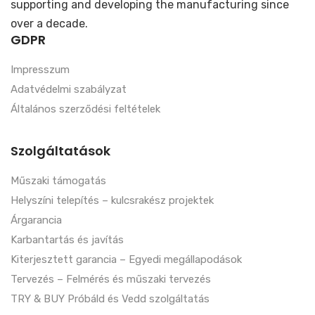
supporting and developing the manufacturing since
over a decade.
GDPR
Impresszum
Adatvédelmi szabályzat
Általános szerződési feltételek
Szolgáltatások
Műszaki támogatás
Helyszíni telepítés – kulcsrakész projektek
Árgarancia
Karbantartás és javítás
Kiterjesztett garancia – Egyedi megállapodások
Tervezés – Felmérés és műszaki tervezés
TRY & BUY Próbáld és Vedd szolgáltatás