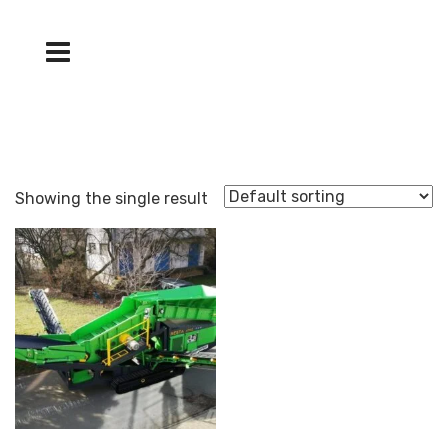
Showing the single result