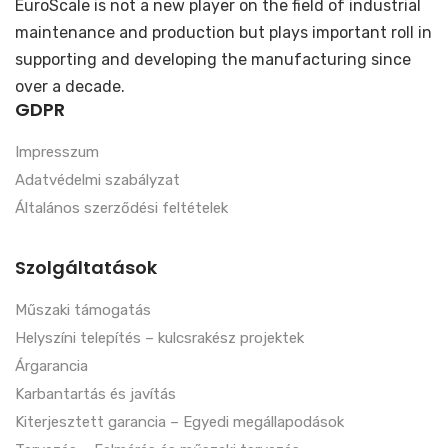
EuroScale is not a new player on the field of industrial
maintenance and production but plays important roll in
supporting and developing the manufacturing since
over a decade.
GDPR
Impresszum
Adatvédelmi szabályzat
Általános szerződési feltételek
Szolgáltatások
Műszaki támogatás
Helyszíni telepítés – kulcsrakész projektek
Árgarancia
Karbantartás és javítás
Kiterjesztett garancia – Egyedi megállapodások