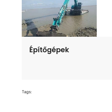
Építőgépek
Tags: