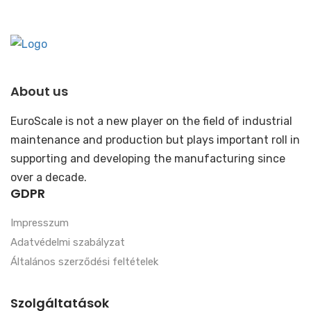
About us
EuroScale is not a new player on the field of industrial
maintenance and production but plays important roll in
supporting and developing the manufacturing since
over a decade.
GDPR
Impresszum
Adatvédelmi szabályzat
Általános szerződési feltételek
Szolgáltatások