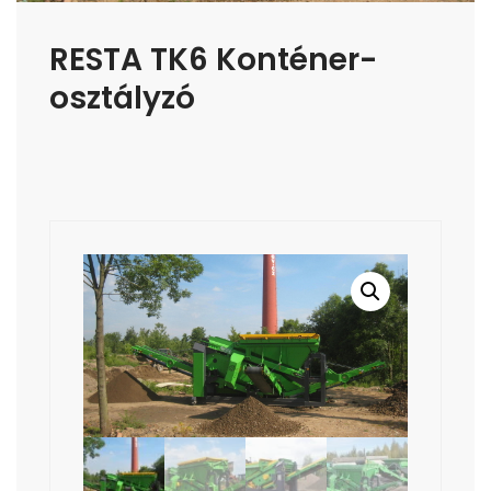
RESTA TK6 Konténer-
osztályzó