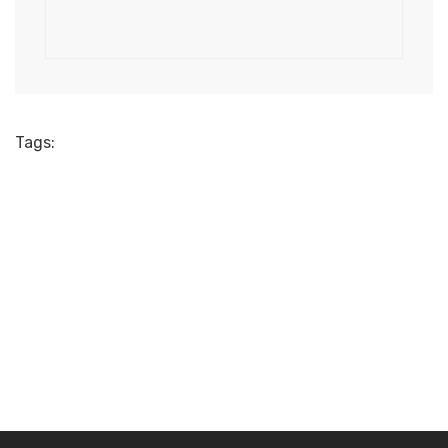
Tags: