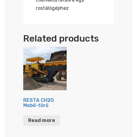
rostálógéphez
Related products
RESTA CH2G
Mobil-törő
Read more