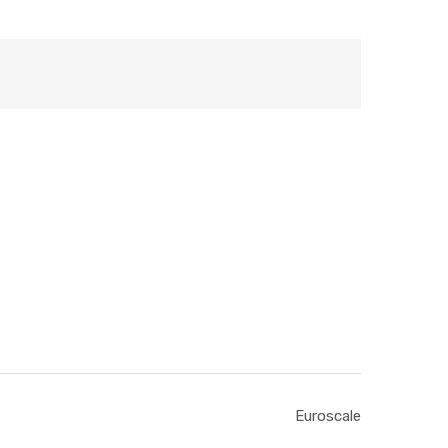
Euroscale