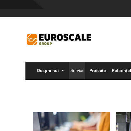
Despre noi
Servicii
Proiecte
Referințe