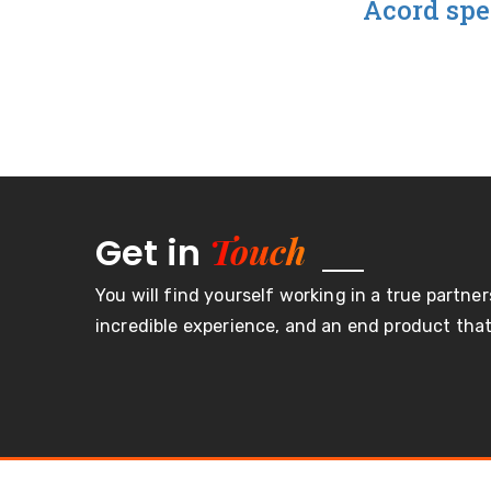
Acord spe
Touch
Get in
You will find yourself working in a true partner
incredible experience, and an end product that 