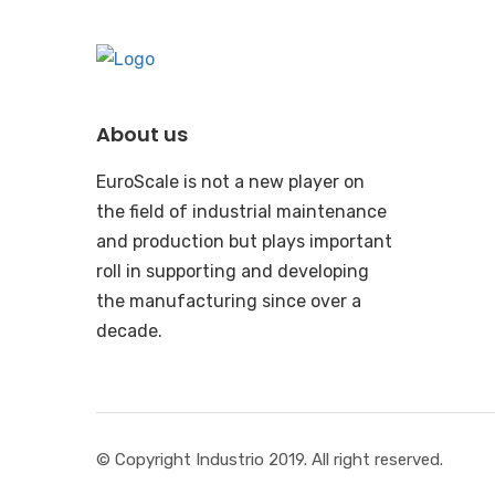
About us
EuroScale is not a new player on
the field of industrial maintenance
and production but plays important
roll in supporting and developing
the manufacturing since over a
decade.
© Copyright Industrio 2019. All right reserved.