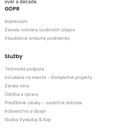
over a decade.
GDPR
Impressum
Zásady ochrany osobných údajov
Všeobecné zmluvné podmienky
Služby
Technická podpora
Inštalácia na mieste – Kompletné projekty
Záruka ceny
Údržba a opravy
Predĺženie záruky – osobitná dohoda
Inžinierstvo a dizajn
Služba Vyskúšaj & Kúp