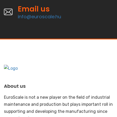
Email us
info@euroscale.hu
About us
EuroScale is not a new player on the field of industrial
maintenance and production but plays important roll in
supporting and developing the manufacturing since