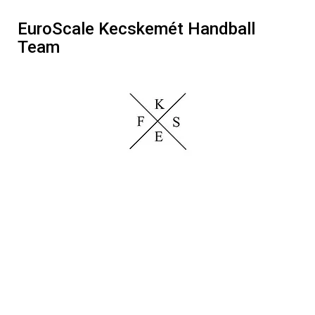
EuroScale Kecskemét Handball
Team