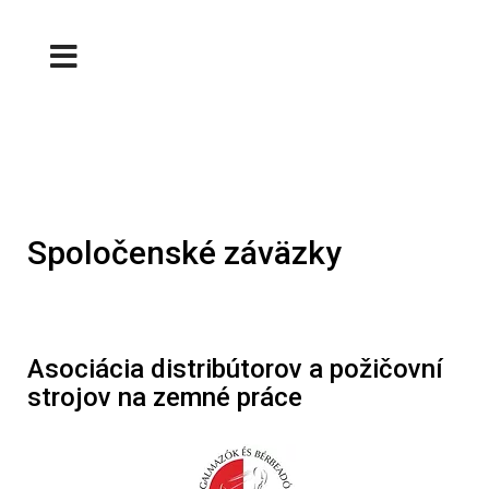
Spoločenské záväzky
Asociácia distribútorov a požičovní
strojov na zemné práce