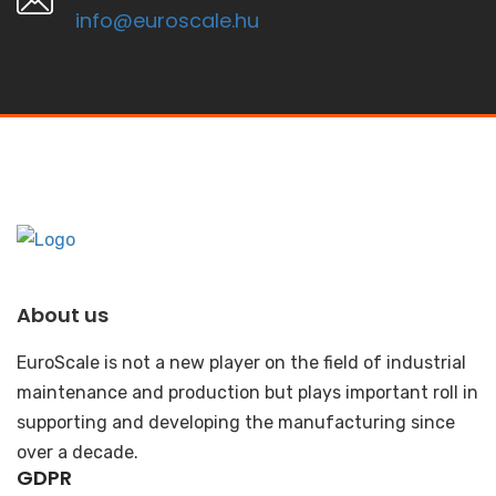
info@euroscale.hu
About us
EuroScale is not a new player on the field of industrial
maintenance and production but plays important roll in
supporting and developing the manufacturing since
over a decade.
GDPR