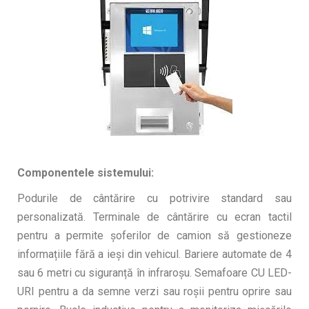
Componentele sistemului:
Podurile de cântărire cu potrivire standard sau
personalizată. Terminale de cântărire cu ecran tactil
pentru a permite șoferilor de camion să gestioneze
informațiile fără a ieși din vehicul. Bariere automate de 4
sau 6 metri cu siguranță în infraroșu. Semafoare CU LED-
URI pentru a da semne verzi sau roșii pentru oprire sau