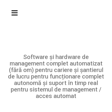
Software și hardware de
management complet automatizat
(fără om) pentru cariere și șantierul
de lucru pentru funcționare complet
autonomă și suport în timp real
pentru sistemul de management /
acces automat