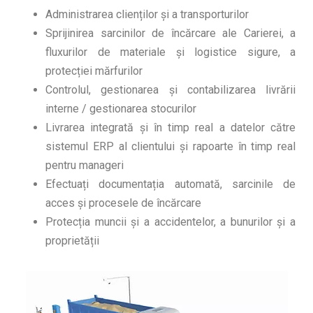
Administrarea clienților și a transporturilor
Sprijinirea sarcinilor de încărcare ale Carierei, a
fluxurilor de materiale și logistice sigure, a
protecției mărfurilor
Controlul, gestionarea și contabilizarea livrării
interne / gestionarea stocurilor
Livrarea integrată și în timp real a datelor către
sistemul ERP al clientului și rapoarte în timp real
pentru manageri
Efectuați documentația automată, sarcinile de
acces și procesele de încărcare
Protecția muncii și a accidentelor, a bunurilor și a
proprietății