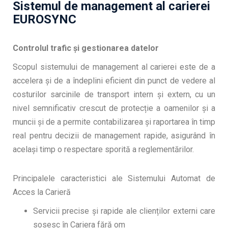
Sistemul de management al carierei
EUROSYNC
Controlul trafic și gestionarea datelor
Scopul sistemului de management al carierei este de a
accelera și de a îndeplini eficient din punct de vedere al
costurilor sarcinile de transport intern și extern, cu un
nivel semnificativ crescut de protecție a oamenilor și a
muncii și de a permite contabilizarea și raportarea în timp
real pentru decizii de management rapide, asigurând în
același timp o respectare sporită a reglementărilor.
Principalele caracteristici ale Sistemului Automat de
Acces la Carieră
Servicii precise și rapide ale clienților externi care
sosesc în Cariera fără om