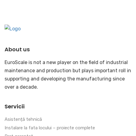
About us
EuroScale is not a new player on the field of industrial
maintenance and production but plays important roll in
supporting and developing the manufacturing since
over a decade.
Servicii
Asistență tehnică
Instalare la fata locului – proiecte complete