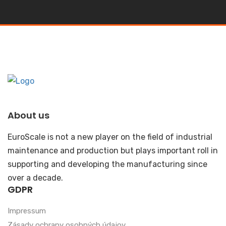
About us
EuroScale is not a new player on the field of industrial
maintenance and production but plays important roll in
supporting and developing the manufacturing since
over a decade.
GDPR
Impressum
Zásady ochrany osobných údajov