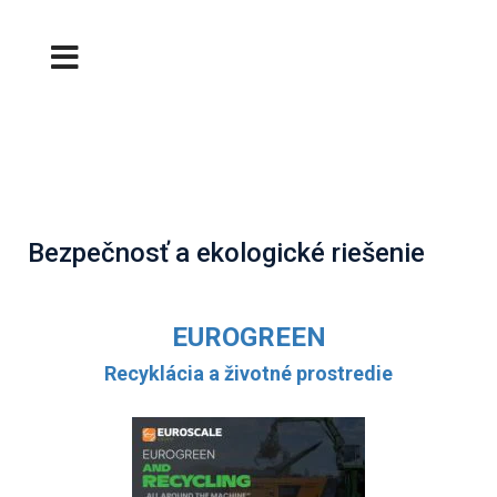
Bezpečnosť a ekologické riešenie
EUROGREEN
Recyklácia a životné prostredie