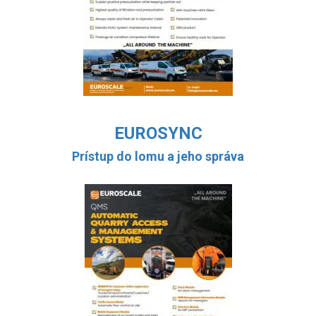
EUROSYNC
Prístup do lomu a jeho správa