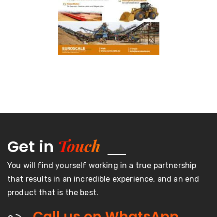
Touch
Get in
You will find yourself working in a true partnership
that results in an incredible experience, and an end
product that is the best.
Call us on WhatsApp