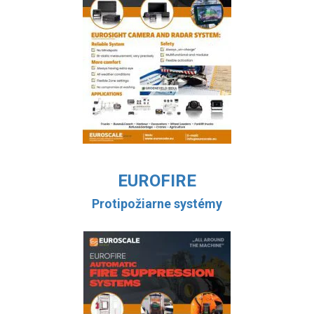
EUROFIRE
Protipožiarne systémy