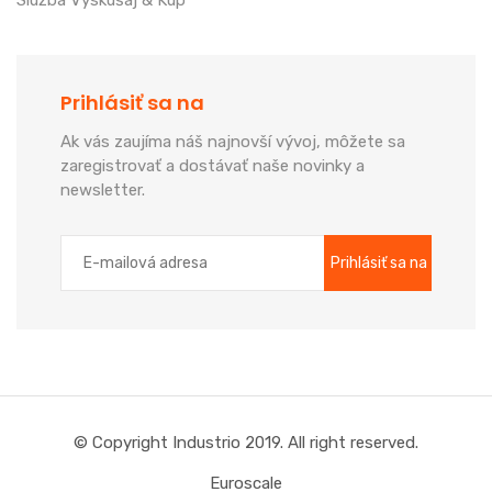
Služba Vyskúšaj & Kúp
Prihlásiť sa na
Ak vás zaujíma náš najnovší vývoj, môžete sa
zaregistrovať a dostávať naše novinky a
newsletter.
© Copyright Industrio 2019. All right reserved.
Euroscale