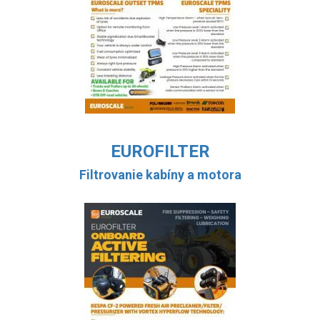
EUROFILTER
Filtrovanie kabíny a motora