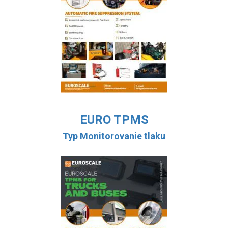
EURO TPMS
Typ Monitorovanie tlaku