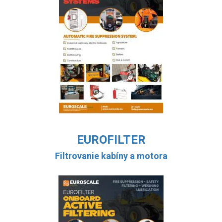
EUROFILTER
Filtrovanie kabíny a motora