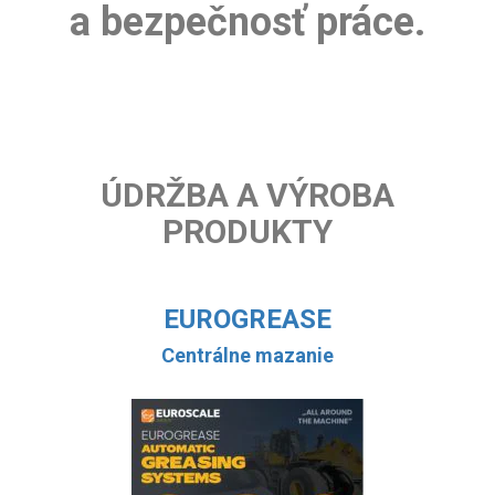
a bezpečnosť práce.
ÚDRŽBA A VÝROBA
PRODUKTY
EUROGREASE
Centrálne mazanie