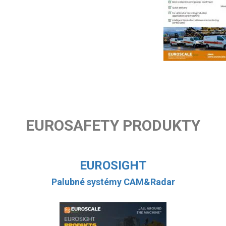
EUROSAFETY PRODUKTY
EUROSIGHT
Palubné systémy CAM&Radar