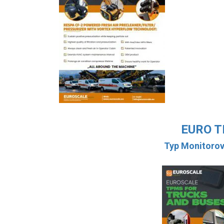
EURO 
Typ Monitorov