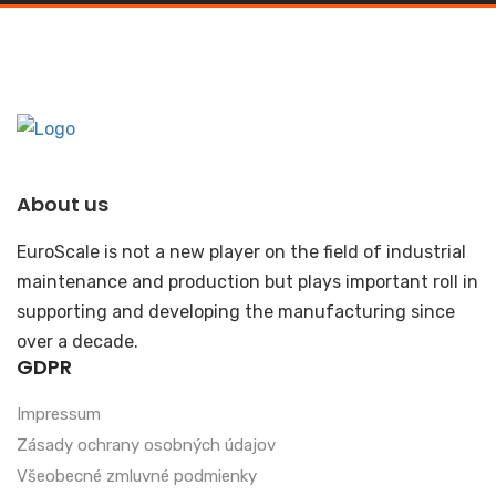
About us
EuroScale is not a new player on the field of industrial
maintenance and production but plays important roll in
supporting and developing the manufacturing since
over a decade.
GDPR
Impressum
Zásady ochrany osobných údajov
Všeobecné zmluvné podmienky