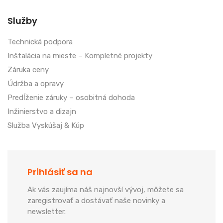
Služby
Technická podpora
Inštalácia na mieste – Kompletné projekty
Záruka ceny
Údržba a opravy
Predĺženie záruky – osobitná dohoda
Inžinierstvo a dizajn
Služba Vyskúšaj & Kúp
Prihlásiť sa na
Ak vás zaujíma náš najnovší vývoj, môžete sa
zaregistrovať a dostávať naše novinky a
newsletter.