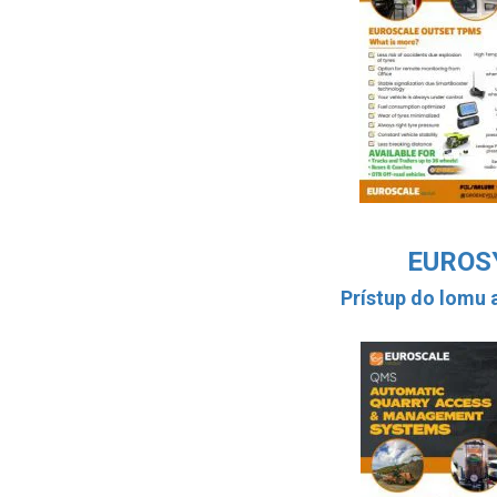
EUROS
Prístup do lomu 