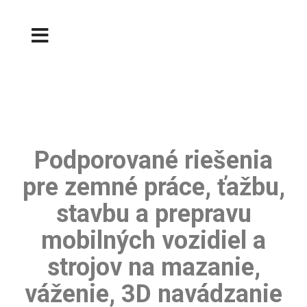
Podporované riešenia
pre zemné práce, ťažbu,
stavbu a prepravu
mobilných vozidiel a
strojov na mazanie,
váženie, 3D navádzanie