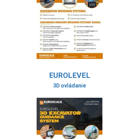
EUROLEVEL
3D ovládanie