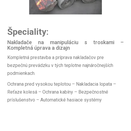
Špeciality:
Nakladače na manipuláciu s troskami –
Kompletná úprava a dizajn
Kompletná prestavba a príprava nakladačov pre
bezpečnú prevádzku v tých teplotne najnáročnejších
podmienkach.
Ochrana pred vysokou teplotou – Nakladacia lopata –
Reťaze kolesá – Ochrana kabíny – Bezpečnostné
príslušenstvo – Automatické hasiace systémy