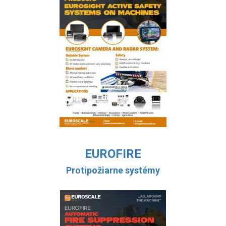
EUROFIRE
Protipožiarne systémy