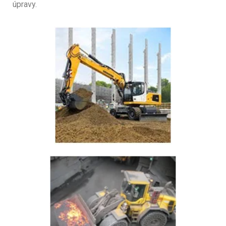
úpravy.